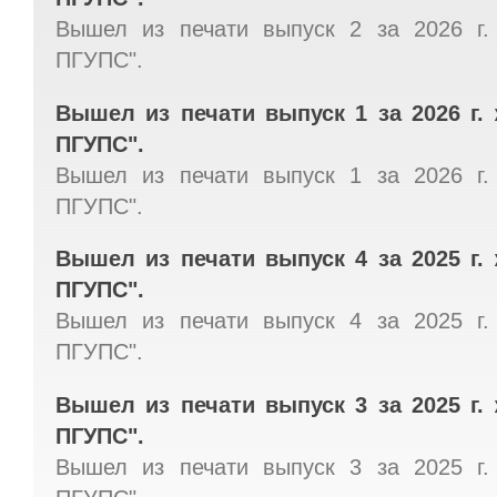
Вышел из печати выпуск 2 за 2026 г.
ПГУПС".
Вышел из печати выпуск 1 за 2026 г.
ПГУПС".
Вышел из печати выпуск 1 за 2026 г.
ПГУПС".
Вышел из печати выпуск 4 за 2025 г.
ПГУПС".
Вышел из печати выпуск 4 за 2025 г.
ПГУПС".
Вышел из печати выпуск 3 за 2025 г.
ПГУПС".
Вышел из печати выпуск 3 за 2025 г.