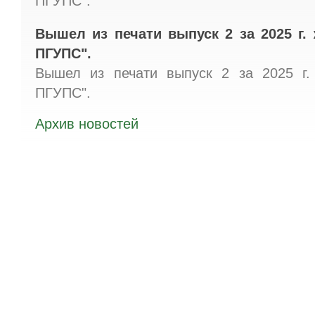
ПГУПС".
Вышел из печати выпуск 2 за 2025 г.
ПГУПС".
Вышел из печати выпуск 2 за 2025 г.
ПГУПС".
Архив новостей